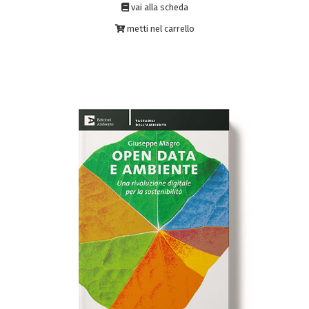
vai alla scheda
metti nel carrello