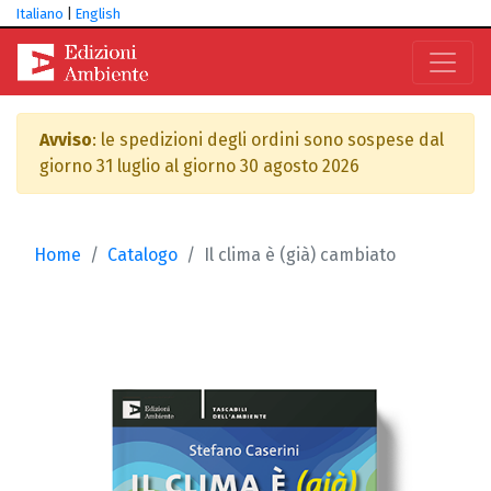
Italiano
|
English
Avviso
: le spedizioni degli ordini sono sospese dal
giorno 31 luglio al giorno 30 agosto 2026
Home
Catalogo
Il clima è (già) cambiato