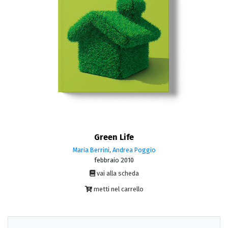
Green Life
Maria Berrini
,
Andrea Poggio
febbraio 2010
vai alla scheda
metti nel carrello