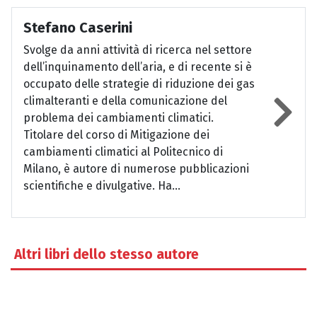
Stefano Caserini
Svolge da anni attività di ricerca nel settore
dell’inquinamento dell’aria, e di recente si è
occupato delle strategie di riduzione dei gas
climalteranti e della comunicazione del
problema dei cambiamenti climatici.
Titolare del corso di Mitigazione dei
cambiamenti climatici al Politecnico di
Milano, è autore di numerose pubblicazioni
scientifiche e divulgative. Ha...
Altri libri dello stesso autore