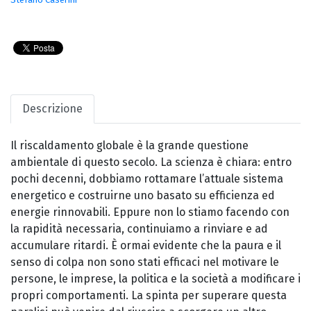
Descrizione
Il riscaldamento globale è la grande questione
ambientale di questo secolo. La scienza è chiara: entro
pochi decenni, dobbiamo rottamare l’attuale sistema
energetico e costruirne uno basato su efficienza ed
energie rinnovabili. Eppure non lo stiamo facendo con
la rapidità necessaria, continuiamo a rinviare e ad
accumulare ritardi. È ormai evidente che la paura e il
senso di colpa non sono stati efficaci nel motivare le
persone, le imprese, la politica e la società a modificare i
propri comportamenti. La spinta per superare questa