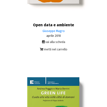
Open data e ambiente
Giuseppe Magro
aprile 2010
vai alla scheda
metti nel carrello