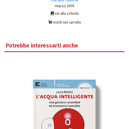
Stefano Caserini
marzo 2019
vai alla scheda
metti nel carrello
Potrebbe interessarti anche