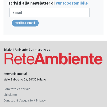
Iscriviti alla newsletter di
PuntoSostenibile
Verifica email
Edizioni Ambiente è un marchio di:
ReteAmbiente srl
viale Sabotino 24, 20135 Milano
Comitato editoriale
Chi siamo
Condizioni d'acquisto / Privacy