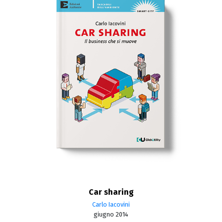
Car sharing
Carlo Iacovini
giugno 2014