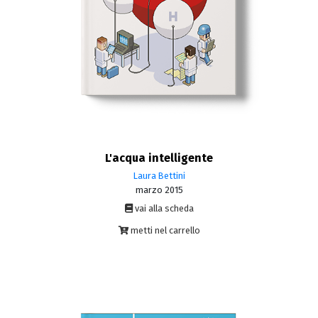
L'acqua intelligente
Laura Bettini
marzo 2015
vai alla scheda
metti nel carrello