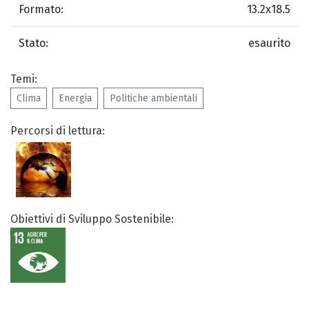
Formato:
13.2x18.5
Stato:
esaurito
Temi:
Clima
Energia
Politiche ambientali
Percorsi di lettura:
Obiettivi di Sviluppo Sostenibile: