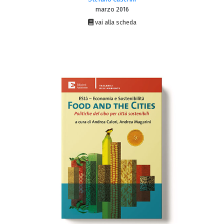
marzo 2016
vai alla scheda