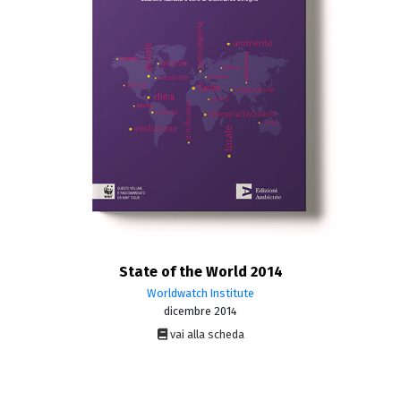
State of the World 2014
Worldwatch Institute
dicembre 2014
vai alla scheda