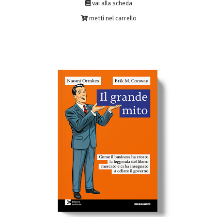
vai alla scheda
metti nel carrello