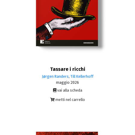
Tassare i ricchi
Jørgen Randers
,
Till Kellerhoff
maggio 2026
vai alla scheda
metti nel carrello