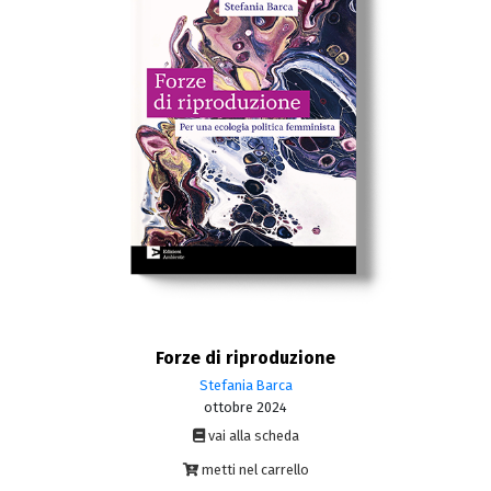
Forze di riproduzione
Stefania Barca
ottobre 2024
vai alla scheda
metti nel carrello