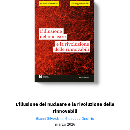
L'illusione del nucleare e la rivoluzione delle
rinnovabili
Gianni Silvestrini
,
Giuseppe Onufrio
marzo 2026