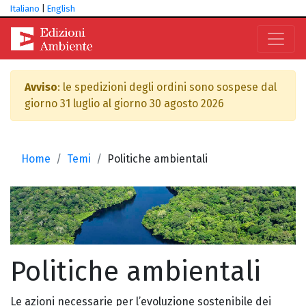
Italiano
|
English
Avviso
: le spedizioni degli ordini sono sospese dal
giorno 31 luglio al giorno 30 agosto 2026
Home
Temi
Politiche ambientali
Politiche ambientali
Le azioni necessarie per l’evoluzione sostenibile dei