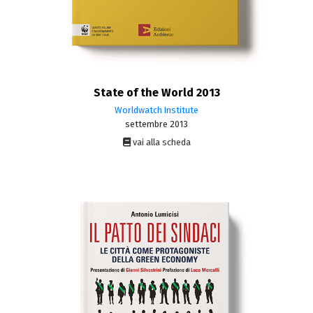
State of the World 2013
Worldwatch Institute
settembre 2013
vai alla scheda