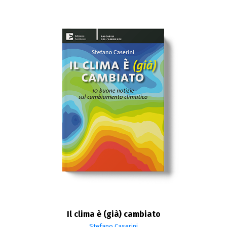
Il clima è (già) cambiato
Stefano Caserini