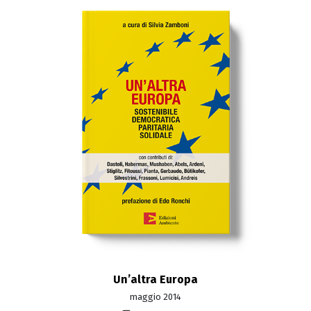
Un’altra Europa
maggio 2014