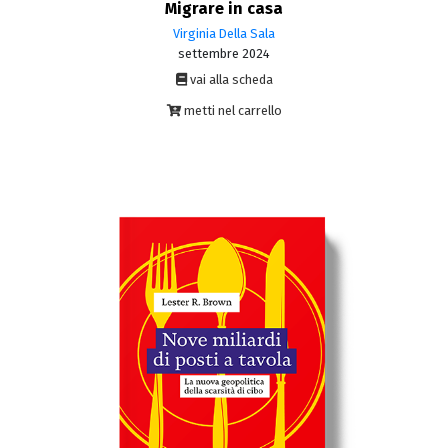
Migrare in casa
Virginia Della Sala
settembre 2024
vai alla scheda
metti nel carrello