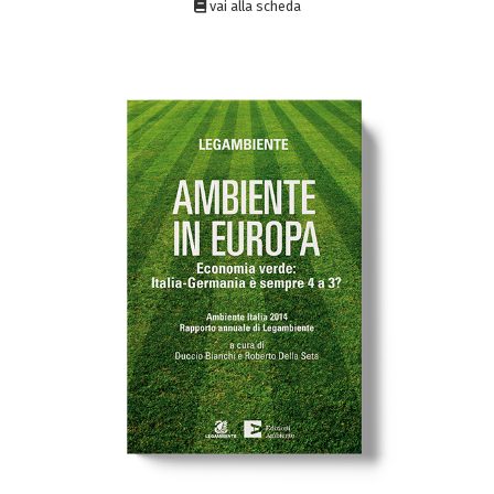
vai alla scheda