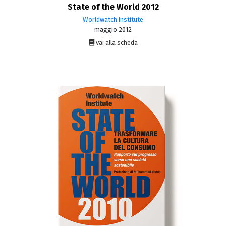
State of the World 2012
Worldwatch Institute
maggio 2012
vai alla scheda