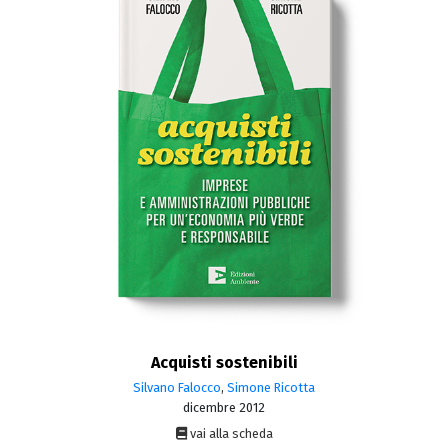
Acquisti sostenibili
Silvano Falocco
,
Simone Ricotta
dicembre 2012
vai alla scheda