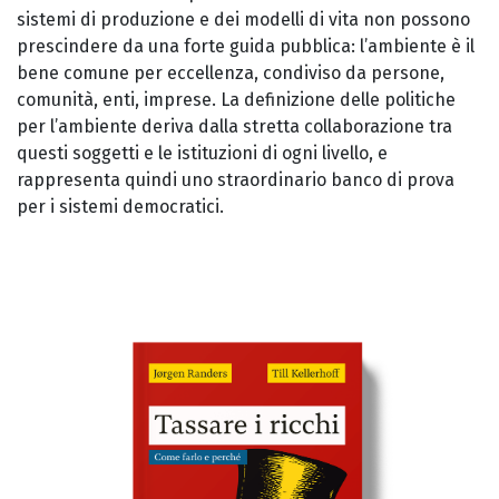
sistemi di produzione e dei modelli di vita non possono
prescindere da una forte guida pubblica: l’ambiente è il
bene comune per eccellenza, condiviso da persone,
comunità, enti, imprese. La definizione delle politiche
per l’ambiente deriva dalla stretta collaborazione tra
questi soggetti e le istituzioni di ogni livello, e
rappresenta quindi uno straordinario banco di prova
per i sistemi democratici.