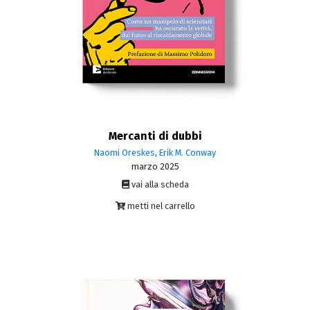
Mercanti di dubbi
Naomi Oreskes
,
Erik M. Conway
marzo 2025
vai alla scheda
metti nel carrello