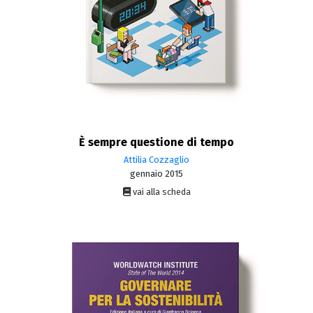
È sempre questione di tempo
Attilia Cozzaglio
gennaio 2015
vai alla scheda