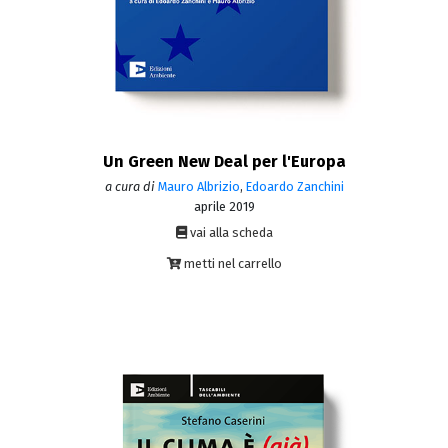
Un Green New Deal per l'Europa
a cura di
Mauro Albrizio
,
Edoardo Zanchini
aprile 2019
vai alla scheda
metti nel carrello