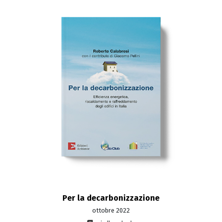
Per la decarbonizzazione
ottobre 2022