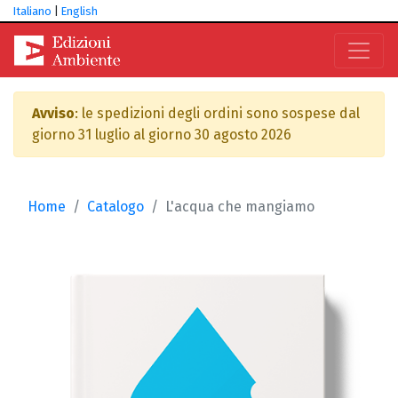
Italiano
|
English
Avviso
: le spedizioni degli ordini sono sospese dal
giorno 31 luglio al giorno 30 agosto 2026
Home
Catalogo
L'acqua che mangiamo