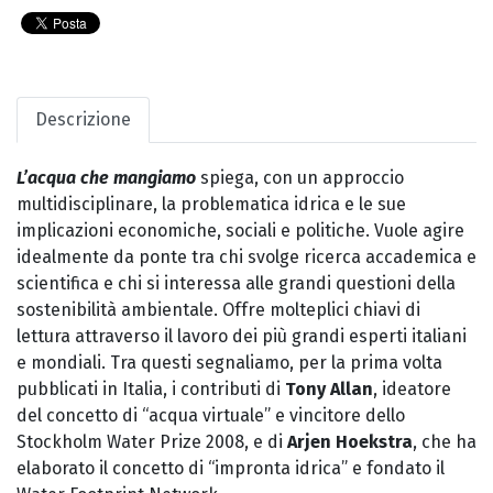
Descrizione
L’acqua che mangiamo
spiega, con un approccio
multidisciplinare, la problematica idrica e le sue
implicazioni economiche, sociali e politiche. Vuole agire
idealmente da ponte tra chi svolge ricerca accademica e
scientifica e chi si interessa alle grandi questioni della
sostenibilità ambientale. Offre molteplici chiavi di
lettura attraverso il lavoro dei più grandi esperti italiani
e mondiali. Tra questi segnaliamo, per la prima volta
pubblicati in Italia, i contributi di
Tony Allan
, ideatore
del concetto di “acqua virtuale” e vincitore dello
Stockholm Water Prize 2008, e di
Arjen Hoekstra
, che ha
elaborato il concetto di “impronta idrica” e fondato il