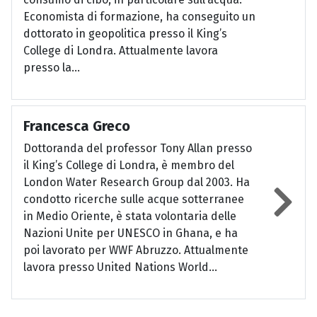
Economista di formazione, ha conseguito un
dottorato in geopolitica presso il King’s
College di Londra. Attualmente lavora
presso la...
Francesca Greco
Dottoranda del professor Tony Allan presso
il King’s College di Londra, è membro del
London Water Research Group dal 2003. Ha
condotto ricerche sulle acque sotterranee
in Medio Oriente, è stata volontaria delle
Nazioni Unite per UNESCO in Ghana, e ha
poi lavorato per WWF Abruzzo. Attualmente
lavora presso United Nations World...