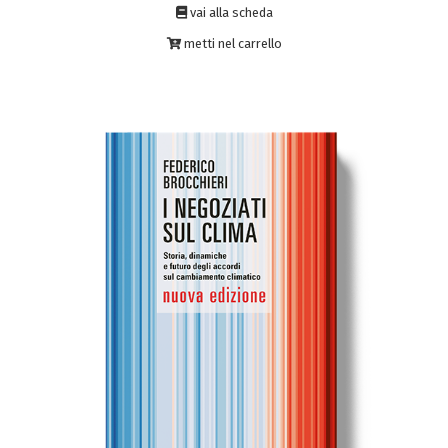
vai alla scheda
metti nel carrello