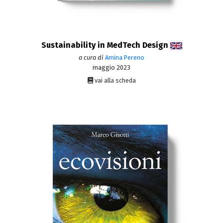
Sustainability in MedTech Design
a cura di
Amina Pereno
maggio 2023
vai alla scheda