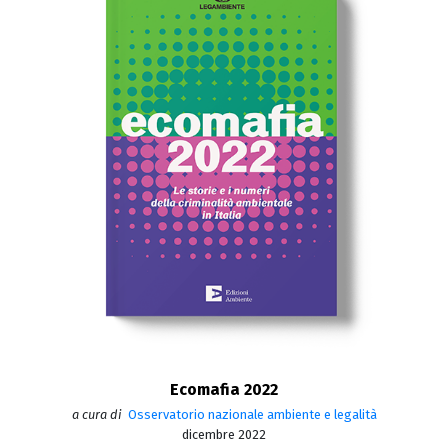
Ecomafia 2022
a cura di
Osservatorio nazionale ambiente e legalità
dicembre 2022