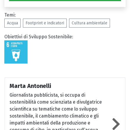
Temi:
Acqua
Footprint e indicatori
Cultura ambientale
Obiettivi di Sviluppo Sostenibile:
Marta Antonelli
Giornalista pubblicista, si occupa di
sostenibilità come scienziata e divulgatrice
scientifica su tematiche come lo sviluppo
sostenibile, il cambiamento climatico e gli
impatti ambientali della produzione e
consumo di cibo, in particolare sull’acqua.