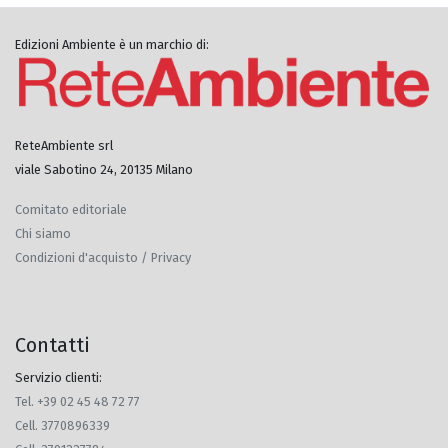
Edizioni Ambiente è un marchio di:
ReteAmbiente srl
viale Sabotino 24, 20135 Milano
Comitato editoriale
Chi siamo
Condizioni d'acquisto / Privacy
Contatti
Servizio clienti:
Tel. +39 02 45 48 72 77
Cell. 3770896339