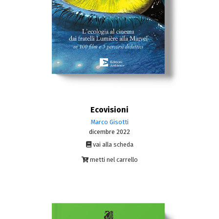
Ecovisioni
Marco Gisotti
dicembre 2022
vai alla scheda
metti nel carrello