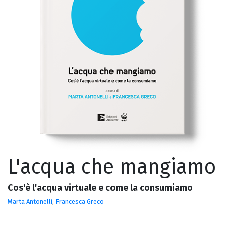
L'acqua che mangiamo
Cos'è l'acqua virtuale e come la consumiamo
Marta Antonelli
,
Francesca Greco