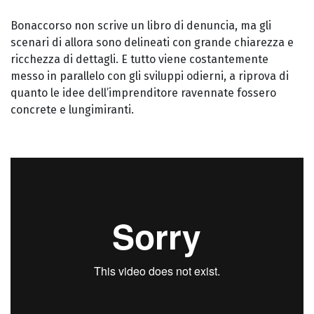
Bonaccorso non scrive un libro di denuncia, ma gli
scenari di allora sono delineati con grande chiarezza e
ricchezza di dettagli. E tutto viene costantemente
messo in parallelo con gli sviluppi odierni, a riprova di
quanto le idee dell’imprenditore ravennate fossero
concrete e lungimiranti.