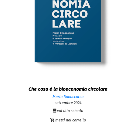
Che cosa è la bioeconomia circolare
Mario Bonaccorso
settembre 2024
vai alla scheda
metti nel carrello