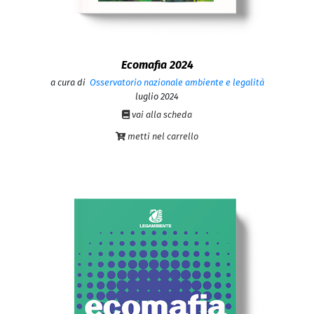
Ecomafia 2024
a cura di
Osservatorio nazionale ambiente e legalità
luglio 2024
vai alla scheda
metti nel carrello