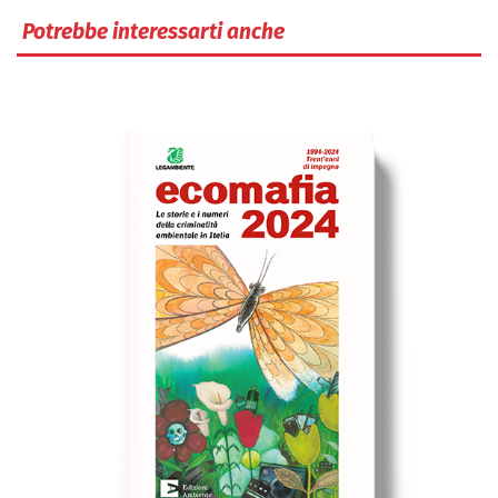
Potrebbe interessarti anche