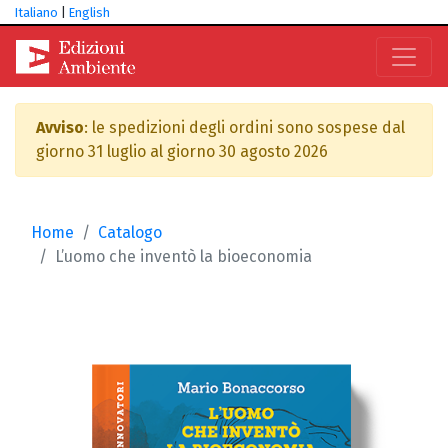
Italiano
|
English
Avviso
: le spedizioni degli ordini sono sospese dal
giorno 31 luglio al giorno 30 agosto 2026
Home
Catalogo
L’uomo che inventò la bioeconomia