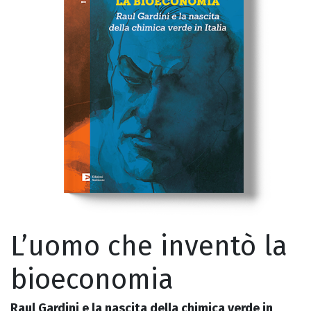
L’uomo che inventò la
bioeconomia
Raul Gardini e la nascita della chimica verde in