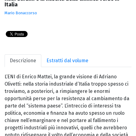
Italia
Mario Bonaccorso
Descrizione
Estratti dal volume
L’ENI di Enrico Mattei, la grande visione di Adriano
Olivetti: nella storia industriale d’Italia troppo spesso ci
troviamo, a posteriori, a rimpiangere le enormi
opportunità perse per la resistenza al cambiamento da
parte del “sistema paese”. L’intreccio di interessi tra
politica, economia e finanza ha avuto spesso un ruolo
chiave nell’emarginare e nel portare al fallimento i
progetti industriali più innovativi, quelli che avrebbero
potuto ridisegnare il volto dell’economia e della società