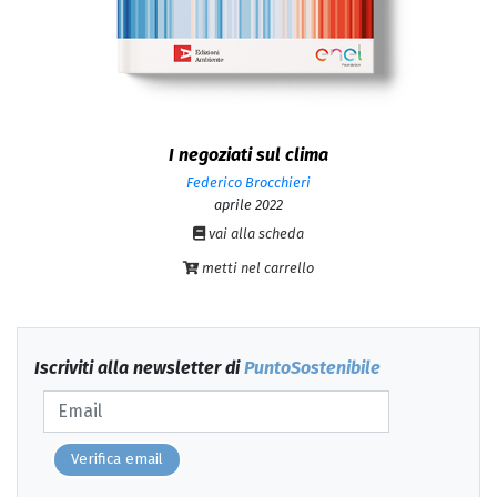
I negoziati sul clima
Federico Brocchieri
aprile 2022
vai alla scheda
metti nel carrello
Iscriviti alla newsletter di
PuntoSostenibile
Verifica email