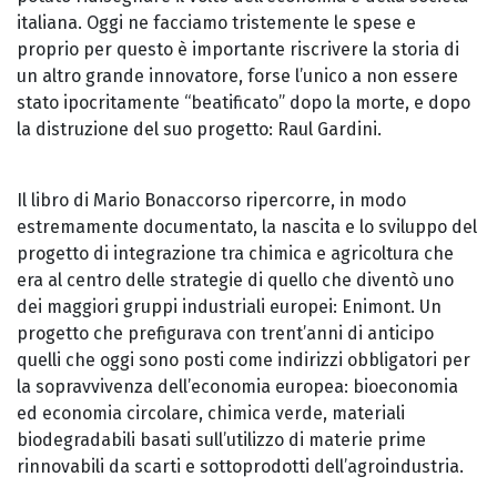
italiana. Oggi ne facciamo tristemente le spese e
proprio per questo è importante riscrivere la storia di
un altro grande innovatore, forse l’unico a non essere
stato ipocritamente “beatificato” dopo la morte, e dopo
la distruzione del suo progetto: Raul Gardini.
Il libro di Mario Bonaccorso ripercorre, in modo
estremamente documentato, la nascita e lo sviluppo del
progetto di integrazione tra chimica e agricoltura che
era al centro delle strategie di quello che diventò uno
dei maggiori gruppi industriali europei: Enimont. Un
progetto che prefigurava con trent’anni di anticipo
quelli che oggi sono posti come indirizzi obbligatori per
la sopravvivenza dell’economia europea: bioeconomia
ed economia circolare, chimica verde, materiali
biodegradabili basati sull’utilizzo di materie prime
rinnovabili da scarti e sottoprodotti dell’agroindustria.