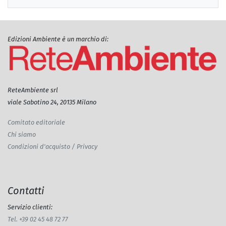
Edizioni Ambiente è un marchio di:
ReteAmbiente srl
viale Sabotino 24, 20135 Milano
Comitato editoriale
Chi siamo
Condizioni d'acquisto / Privacy
Contatti
Servizio clienti:
Tel. +39 02 45 48 72 77