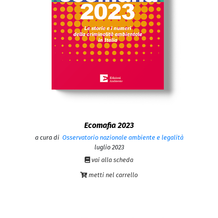
Ecomafia 2023
a cura di
Osservatorio nazionale ambiente e legalità
luglio 2023
vai alla scheda
metti nel carrello