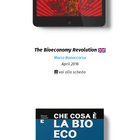
The Bioeconomy Revolution
Mario Bonaccorso
April 2016
vai alla scheda