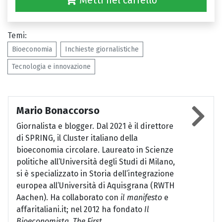
Metti nel carrello
Temi:
Bioeconomia
Inchieste giornalistiche
Tecnologia e innovazione
Mario Bonaccorso
Giornalista e blogger. Dal 2021 è il direttore
di SPRING, il Cluster italiano della
bioeconomia circolare. Laureato in Scienze
politiche all’Università degli Studi di Milano,
si è specializzato in Storia dell’integrazione
europea all’Università di Aquisgrana (RWTH
Aachen). Ha collaborato con
il manifesto
e
affaritaliani.it; nel 2012 ha fondato
Il
Bioeconomista, The First...