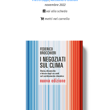
novembre 2022
vai alla scheda
metti nel carrello