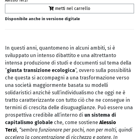
Alessio Terzi
metti nel carrello
Disponibile anche in versione digitale
In questi anni, quantomeno in alcuni ambiti, si è
sviluppato un intenso dibattito e una altrettanto
intensa produzione di studi e documenti sul tema della
“
giusta transizione ecologica
”, ovvero sulla possibilità
che questa si accompagni a una trasformazione verso
una società maggiormente basata su modelli
solidaristici anziché sull’individualismo che oggi ne è
tratto caratterizzante con tutto ciò che ne consegue in
termini di crescita delle disuguaglianze. Può essere una
prospettiva credibile all’interno di
un sistema di
capitalismo globale
che, come sostiene
Alessio
Terzi
,
“sembra funzionare per pochi, non per molti, quindi
accelera la concentrazione di ricchezza e potere. In