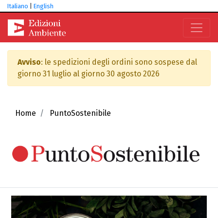
Italiano
|
English
Avviso
: le spedizioni degli ordini sono sospese dal
giorno 31 luglio al giorno 30 agosto 2026
Home
PuntoSostenibile