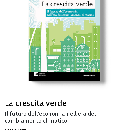
La crescita verde
Il futuro dell'economia nell'era del
cambiamento climatico