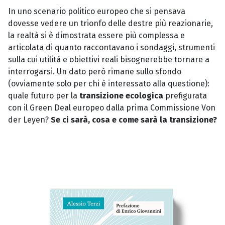
In uno scenario politico europeo che si pensava
dovesse vedere un trionfo delle destre più reazionarie,
la realtà si è dimostrata essere più complessa e
articolata di quanto raccontavano i sondaggi, strumenti
sulla cui utilità e obiettivi reali bisognerebbe tornare a
interrogarsi. Un dato però rimane sullo sfondo
(ovviamente solo per chi è interessato alla questione):
quale futuro per la
transizione ecologica
prefigurata
con il Green Deal europeo dalla prima Commissione Von
der Leyen?
Se ci sarà, cosa e come sarà la transizione?