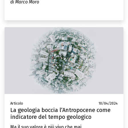
di Marco Moro
Articolo
10/04/2024
La geologia boccia l’Antropocene come
indicatore del tempo geologico
Ma il suo valore è più vivo che mai