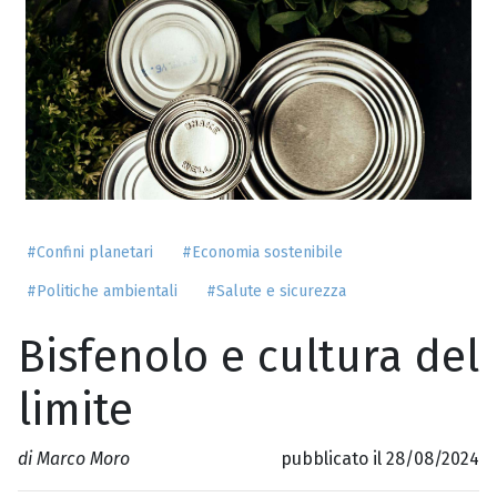
#Confini planetari
#Economia sostenibile
#Politiche ambientali
#Salute e sicurezza
Bisfenolo e cultura del
limite
di Marco Moro
pubblicato il 28/08/2024