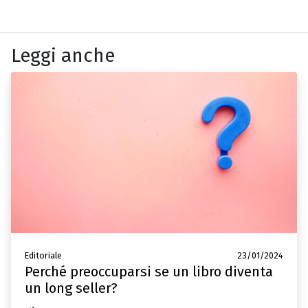
Leggi anche
Editoriale
23/01/2024
Perché preoccuparsi se un libro diventa
un long seller?