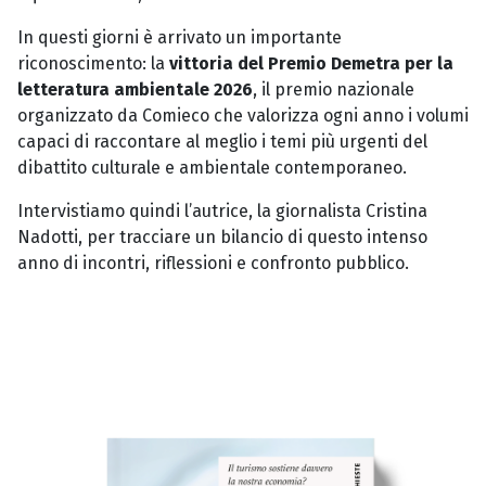
In questi giorni è arrivato un importante
riconoscimento: la
vittoria del Premio Demetra per la
letteratura ambientale 2026
, il premio nazionale
organizzato da Comieco che valorizza ogni anno i volumi
capaci di raccontare al meglio i temi più urgenti del
dibattito culturale e ambientale contemporaneo.
Intervistiamo quindi l’autrice, la giornalista Cristina
Nadotti, per tracciare un bilancio di questo intenso
anno di incontri, riflessioni e confronto pubblico.