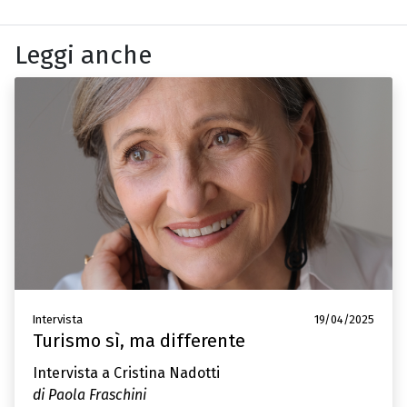
Leggi anche
Intervista
19/04/2025
Turismo sì, ma differente
Intervista a Cristina Nadotti
di Paola Fraschini