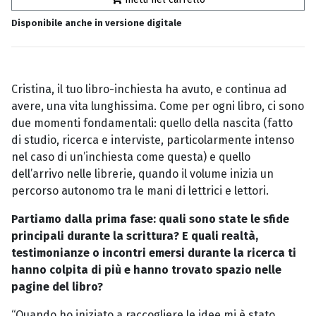
Disponibile anche in versione digitale
Cristina, il tuo libro-inchiesta ha avuto, e continua ad
avere, una vita lunghissima. Come per ogni libro, ci sono
due momenti fondamentali: quello della nascita (fatto
di studio, ricerca e interviste, particolarmente intenso
nel caso di un’inchiesta come questa) e quello
dell’arrivo nelle librerie, quando il volume inizia un
percorso autonomo tra le mani di lettrici e lettori.
Partiamo dalla prima fase: quali sono state le sfide
principali durante la scrittura? E quali realtà,
testimonianze o incontri emersi durante la ricerca ti
hanno colpita di più e hanno trovato spazio nelle
pagine del libro?
“Quando ho iniziato a raccogliere le idee mi è stato