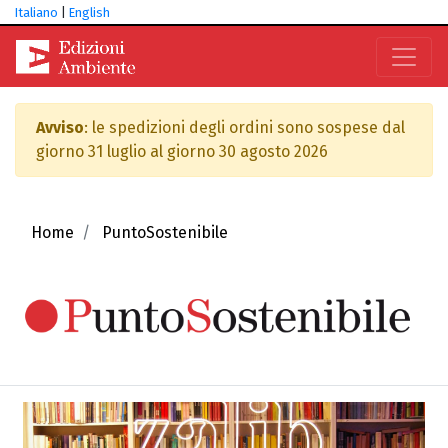
Italiano
|
English
Avviso
: le spedizioni degli ordini sono sospese dal
giorno 31 luglio al giorno 30 agosto 2026
Home
PuntoSostenibile