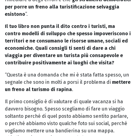
per porre un freno alla turistificazione selvaggia
esistono
”.
Il tuo libro non punta il dito contro i turisti, ma
contro modelli di sviluppo che spesso impoveriscono i
territori e ne consumano le risorse umane, sociali ed
economiche. Quali consigli ti senti di dare a chi
viaggia per diventare un turista più consapevole e
contribuire positivamente ai luoghi che visita?
“Questa è una domanda che mi è stata fatta spesso, un
segnale che sono in molti a porsi il problema di
mettere
un freno al turismo di rapina
.
Il primo consiglio è di valutare di quale vacanza si ha
davvero bisogno. Spesso scegliamo di fare un viaggio
soltanto perché di quel posto abbiamo sentito parlare,
o perché abbiamo visto qualche foto sui social, perché
vogliamo mettere una bandierina su una mappa.