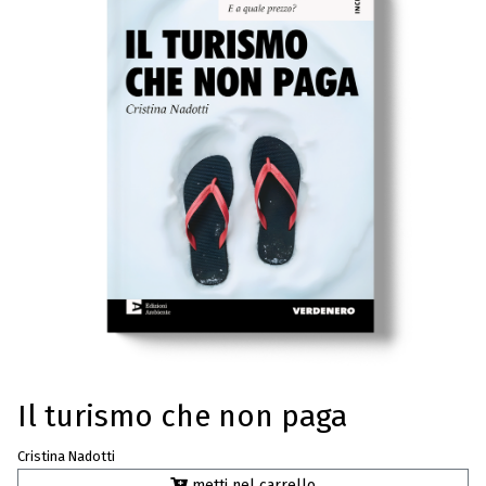
Il turismo che non paga
Cristina Nadotti
metti nel carrello