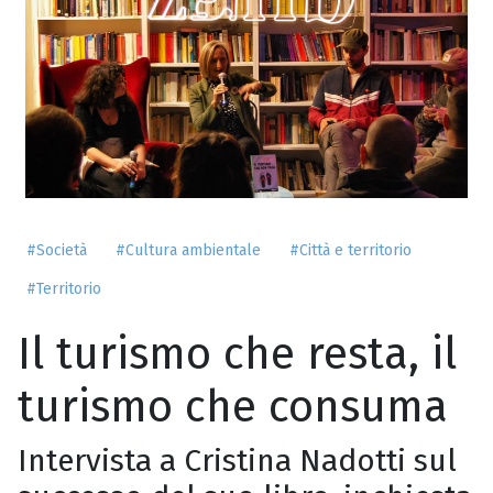
#Società
#Cultura ambientale
#Città e territorio
#Territorio
Il turismo che resta, il
turismo che consuma
Intervista a Cristina Nadotti sul