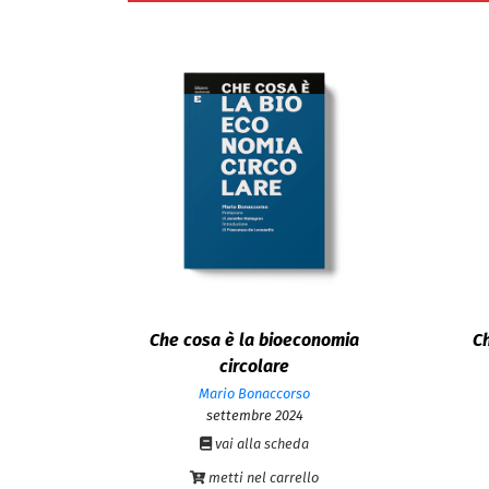
Che cosa è la bioeconomia
Ch
circolare
Mario Bonaccorso
settembre 2024
vai alla scheda
metti nel carrello