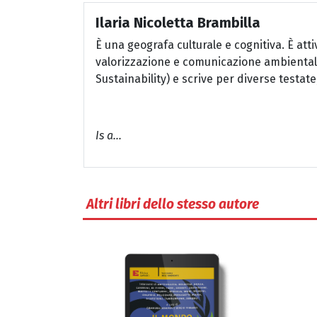
Ilaria Nicoletta Brambilla
È una geografa culturale e cognitiva. È attiv
valorizzazione e comunicazione ambientale, 
Sustainability) e scrive per diverse testate
Is a...
Altri libri dello stesso autore