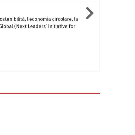
ostenibilità, l’economia circolare, la
Global (Next Leaders’ Initiative for