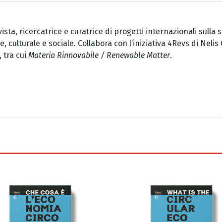
ista, ricercatrice e curatrice di progetti internazionali sulla s
culturale e sociale. Collabora con l’iniziativa 4Revs di Nelis 
, tra cui
Materia Rinnovabile / Renewable Matter
.