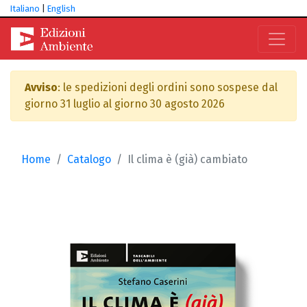
Italiano
|
English
Avviso
: le spedizioni degli ordini sono sospese dal
giorno 31 luglio al giorno 30 agosto 2026
Home
Catalogo
Il clima è (già) cambiato