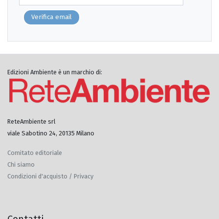
Verifica email
Edizioni Ambiente è un marchio di:
ReteAmbiente srl
viale Sabotino 24, 20135 Milano
Comitato editoriale
Chi siamo
Condizioni d'acquisto / Privacy