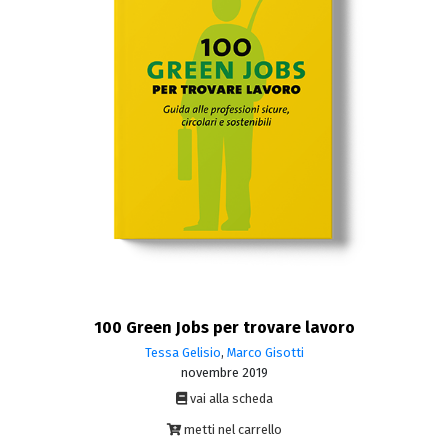
100 Green Jobs per trovare lavoro
Tessa Gelisio
,
Marco Gisotti
novembre 2019
vai alla scheda
metti nel carrello