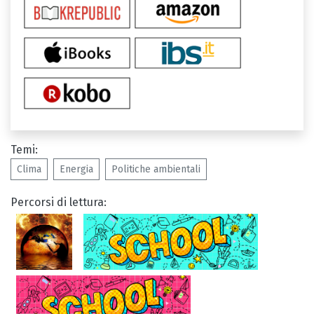
Temi:
Clima
Energia
Politiche ambientali
Percorsi di lettura: