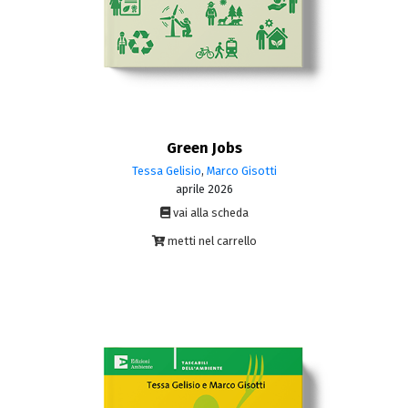
Green Jobs
Tessa Gelisio
,
Marco Gisotti
aprile 2026
vai alla scheda
metti nel carrello