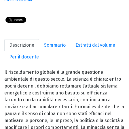
Descrizione
Sommario
Estratti dal volume
Per il docente
Il riscaldamento globale è la grande questione
ambientale di questo secolo. La scienza è chiara: entro
pochi decenni, dobbiamo rottamare l’attuale sistema
energetico e costruirne uno basato su efficienza
facendo con la rapidità necessaria, continuiamo a
rinviare e ad accumulare ritardi. È ormai evidente che la
paura e il senso di colpa non sono stati efficaci nel
motivare le persone, le imprese, la politica e la società a
modificare i propri comportamenti. La minaccia senza la