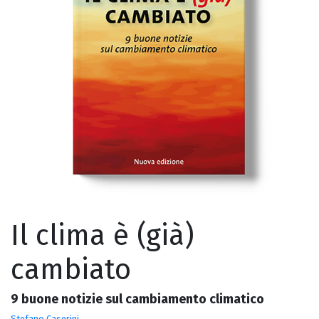
Il clima è (già)
cambiato
9 buone notizie sul cambiamento climatico
Stefano Caserini