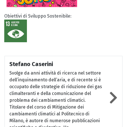
Obiettivi di Sviluppo Sostenibile:
Stefano Caserini
Svolge da anni attività di ricerca nel settore
dell’inquinamento dell’aria, e di recente si è
occupato delle strategie di riduzione dei gas
climalteranti e della comunicazione del
problema dei cambiamenti climatici.
Titolare del corso di Mitigazione dei
cambiamenti climatici al Politecnico di
Milano, è autore di numerose pubblicazioni