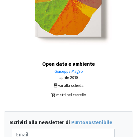
Open data e ambiente
Giuseppe Magro
aprile 2010
vai alla scheda
metti nel carrello
Iscriviti alla newsletter di
PuntoSostenibile