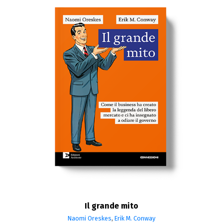
Il grande mito
Naomi Oreskes
,
Erik M. Conway