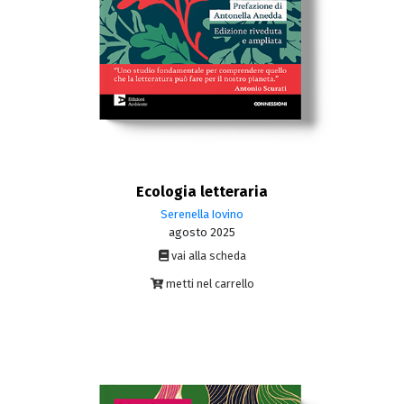
Ecologia letteraria
Serenella Iovino
agosto 2025
vai alla scheda
metti nel carrello