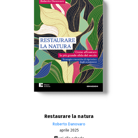
Restaurare la natura
Roberto Danovaro
aprile 2025