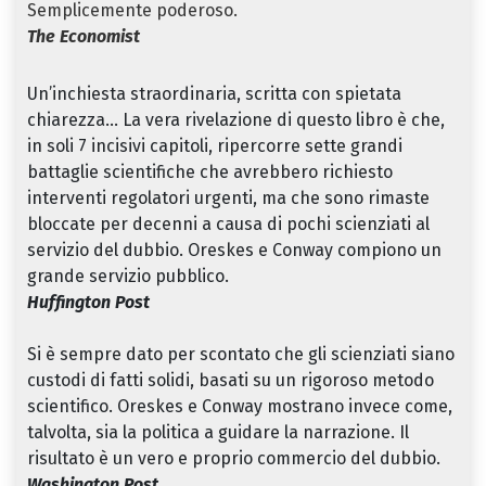
Semplicemente poderoso.
The Economist
Un’inchiesta straordinaria, scritta con spietata
chiarezza… La vera rivelazione di questo libro è che,
in soli 7 incisivi capitoli, ripercorre sette grandi
battaglie scientifiche che avrebbero richiesto
interventi regolatori urgenti, ma che sono rimaste
bloccate per decenni a causa di pochi scienziati al
servizio del dubbio. Oreskes e Conway compiono un
grande servizio pubblico.
Huffington Post
Si è sempre dato per scontato che gli scienziati siano
custodi di fatti solidi, basati su un rigoroso metodo
scientifico. Oreskes e Conway mostrano invece come,
talvolta, sia la politica a guidare la narrazione. Il
risultato è un vero e proprio commercio del dubbio.
Washington Post