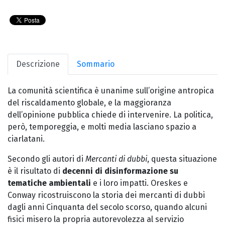
Descrizione
Sommario
La comunità scientifica è unanime sull’origine antropica
del riscaldamento globale, e la maggioranza
dell’opinione pubblica chiede di intervenire. La politica,
però, temporeggia, e molti media lasciano spazio a
ciarlatani.
Secondo gli autori di
Mercanti di dubbi
, questa situazione
è il risultato di
decenni di disinformazione su
tematiche ambientali
e i loro impatti. Oreskes e
Conway ricostruiscono la storia dei mercanti di dubbi
dagli anni Cinquanta del secolo scorso, quando alcuni
fisici misero la propria autorevolezza al servizio