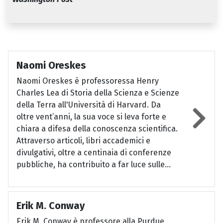
Naomi Oreskes
Naomi Oreskes è professoressa Henry
Charles Lea di Storia della Scienza e Scienze
della Terra all'Università di Harvard. Da
oltre vent’anni, la sua voce si leva forte e
chiara a difesa della conoscenza scientifica.
Attraverso articoli, libri accademici e
divulgativi, oltre a centinaia di conferenze
pubbliche, ha contribuito a far luce sulle...
Erik M. Conway
Erik M. Conway è professore alla Purdue