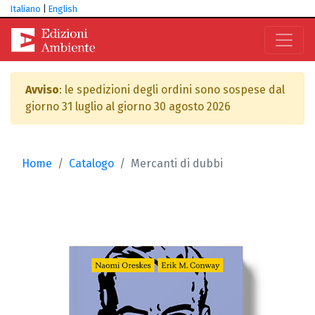
Italiano
|
English
Avviso
: le spedizioni degli ordini sono sospese dal
giorno 31 luglio al giorno 30 agosto 2026
Home
Catalogo
Mercanti di dubbi