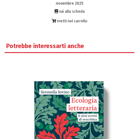
novembre 2025
vai alla scheda
metti nel carrello
Potrebbe interessarti anche