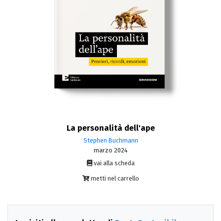
La personalità dell'ape
Stephen Buchmann
marzo 2024
vai alla scheda
metti nel carrello