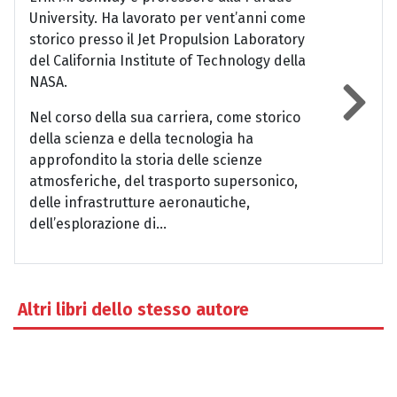
University. Ha lavorato per vent’anni come
storico presso il Jet Propulsion Laboratory
del California Institute of Technology della
NASA.
Nel corso della sua carriera, come storico
della scienza e della tecnologia ha
approfondito la storia delle scienze
atmosferiche, del trasporto supersonico,
delle infrastrutture aeronautiche,
dell’esplorazione di...
Altri libri dello stesso autore