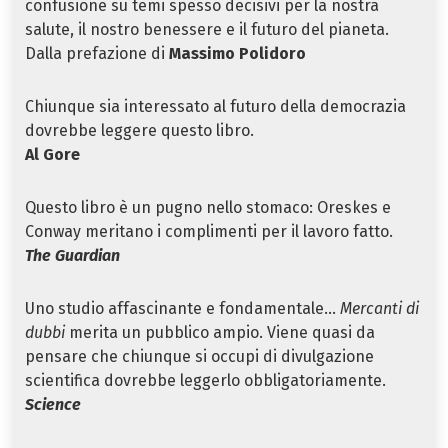
confusione su temi spesso decisivi per la nostra
salute, il nostro benessere e il futuro del pianeta.
Dalla prefazione di
Massimo Polidoro
Chiunque sia interessato al futuro della democrazia
dovrebbe leggere questo libro.
Al Gore
Questo libro è un pugno nello stomaco: Oreskes e
Conway meritano i complimenti per il lavoro fatto.
The Guardian
Uno studio affascinante e fondamentale…
Mercanti di
dubbi
merita un pubblico ampio. Viene quasi da
pensare che chiunque si occupi di divulgazione
scientifica dovrebbe leggerlo obbligatoriamente.
Science