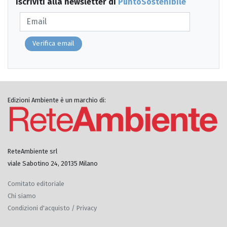
Iscriviti alla newsletter di
PuntoSostenibile
Verifica email
Edizioni Ambiente è un marchio di:
ReteAmbiente srl
viale Sabotino 24, 20135 Milano
Comitato editoriale
Chi siamo
Condizioni d'acquisto / Privacy