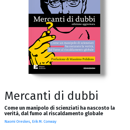
Mercanti di dubbi
Come un manipolo di scienziati ha nascosto la
verità, dal fumo al riscaldamento globale
Naomi Oreskes
,
Erik M. Conway