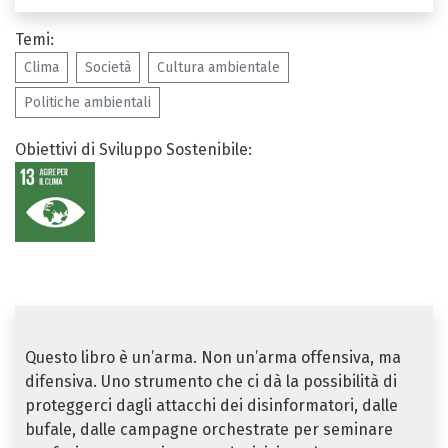
Temi:
Clima
Società
Cultura ambientale
Politiche ambientali
Obiettivi di Sviluppo Sostenibile:
Questo libro è un’arma. Non un’arma offensiva, ma
difensiva. Uno strumento che ci dà la possibilità di
proteggerci dagli attacchi dei disinformatori, dalle
bufale, dalle campagne orchestrate per seminare