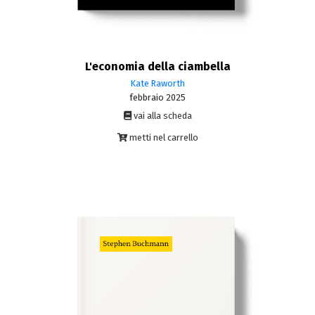
L'economia della ciambella
Kate Raworth
febbraio 2025
vai alla scheda
metti nel carrello