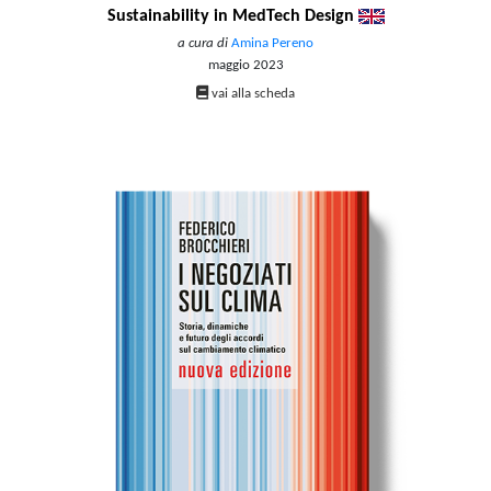
Sustainability in MedTech Design
a cura di
Amina Pereno
maggio 2023
vai alla scheda