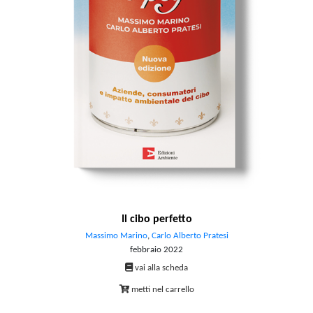
Il cibo perfetto
Massimo Marino
,
Carlo Alberto Pratesi
febbraio 2022
vai alla scheda
metti nel carrello