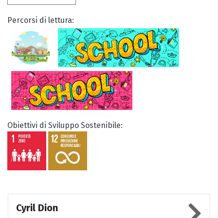
Percorsi di lettura:
Obiettivi di Sviluppo Sostenibile:
Cyril Dion