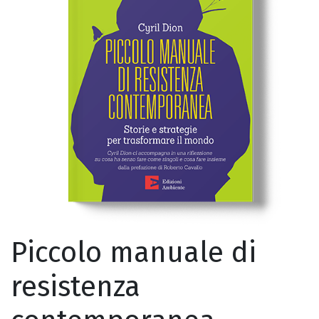
Piccolo manuale di
resistenza