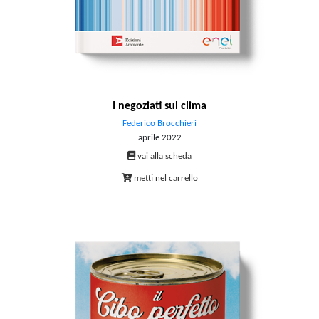
I negoziati sul clima
Federico Brocchieri
aprile 2022
vai alla scheda
metti nel carrello