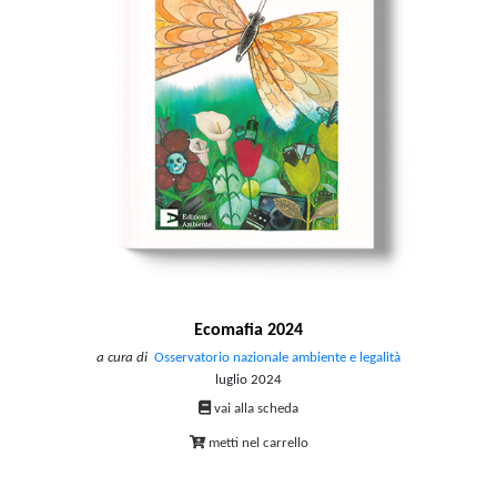
Ecomafia 2024
a cura di
Osservatorio nazionale ambiente e legalità
luglio 2024
vai alla scheda
metti nel carrello