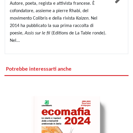
Autore, poeta, regista e attivista francese. È
cofondatore, assieme a pierre Rhabi, del
movimento Colibris e della rivista
Kaizen
. Nel
2014 ha pubblicato la sua prima raccolta di
poesie,
Assis sur le fil
(Editions de La Table ronde).
Nel...
Potrebbe interessarti anche