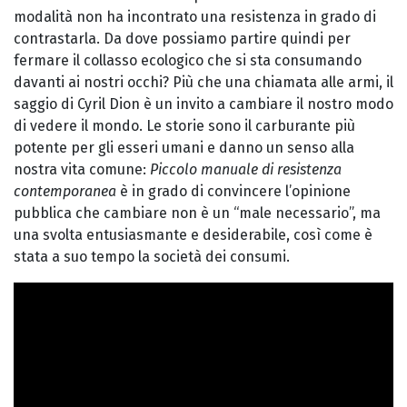
modalità non ha incontrato una resistenza in grado di
contrastarla. Da dove possiamo partire quindi per
fermare il collasso ecologico che si sta consumando
davanti ai nostri occhi? Più che una chiamata alle armi, il
saggio di Cyril Dion è un invito a cambiare il nostro modo
di vedere il mondo. Le storie sono il carburante più
potente per gli esseri umani e danno un senso alla
nostra vita comune:
Piccolo manuale di resistenza
contemporanea
è in grado di convincere l’opinione
pubblica che cambiare non è un “male necessario”, ma
una svolta entusiasmante e desiderabile, così come è
stata a suo tempo la società dei consumi.