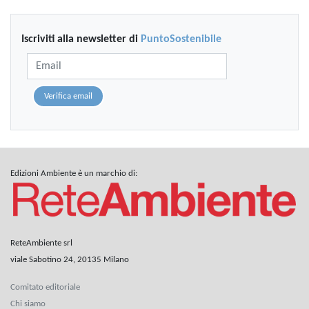
Iscriviti alla newsletter di
PuntoSostenibile
Verifica email
Edizioni Ambiente è un marchio di:
ReteAmbiente srl
viale Sabotino 24, 20135 Milano
Comitato editoriale
Chi siamo