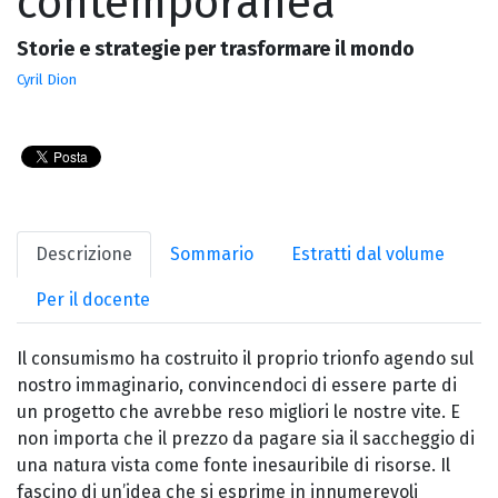
contemporanea
Storie e strategie per trasformare il mondo
Cyril Dion
Descrizione
Sommario
Estratti dal volume
Per il docente
Il consumismo ha costruito il proprio trionfo agendo sul
nostro immaginario, convincendoci di essere parte di
un progetto che avrebbe reso migliori le nostre vite. E
non importa che il prezzo da pagare sia il saccheggio di
una natura vista come fonte inesauribile di risorse. Il
fascino di un’idea che si esprime in innumerevoli