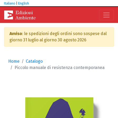
Italiano
|
English
Avviso
: le spedizioni degli ordini sono sospese dal
giorno 31 luglio al giorno 30 agosto 2026
Home
Catalogo
Piccolo manuale di resistenza contemporanea