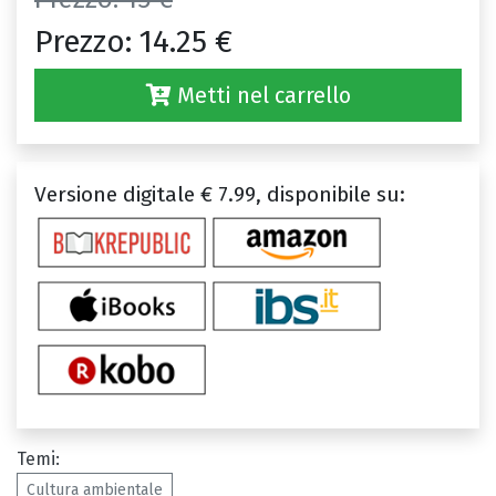
Prezzo:
14.25 €
Metti nel carrello
Versione digitale € 7.99, disponibile su:
Temi:
Cultura ambientale