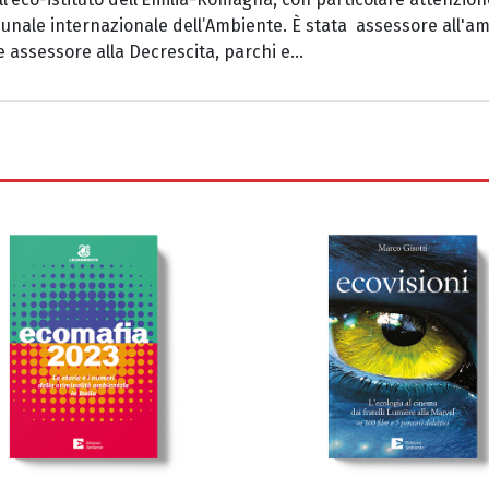
bunale internazionale dell’Ambiente. È stata assessore all'
e assessore alla Decrescita, parchi e...