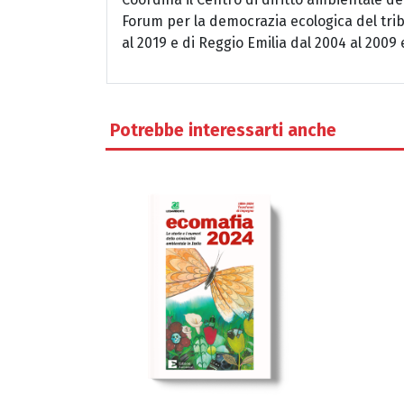
Forum per la democrazia ecologica del tri
al 2019 e di Reggio Emilia dal 2004 al 2009 
Potrebbe interessarti anche