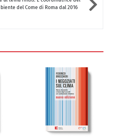
ambiente del Come di Roma dal 2016