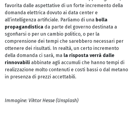
favorita dalle aspettative di un forte incremento della
domanda elettrica dovuto ai data center e
all’intelligenza artificiale. Parliamo di una
bolla
propagandistica
da parte del governo destinata a
sgonfiarsi o per un cambio politico, o per la
comprensione dei tempi che sarebbero necessari per
ottenere dei risultati. In realtà, un certo incremento
della domanda ci sarà, ma
la risposta verrà dalle
rinnovabili
abbinate agli accumuli che hanno tempi di
realizzazione molto contenuti e costi bassi o dal metano
in presenza di prezzi accettabili.
Immagine: Viktor Hesse (Unsplash)