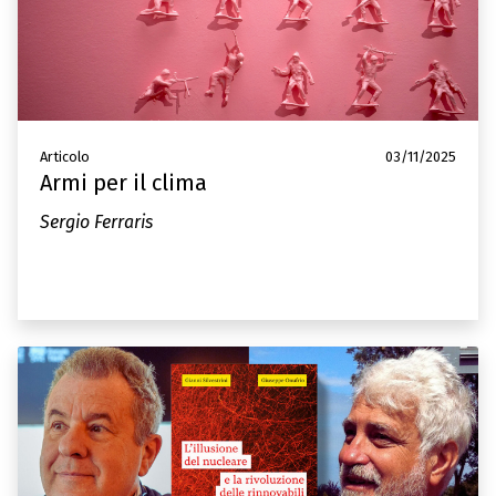
Articolo
03/11/2025
Armi per il clima
Sergio Ferraris