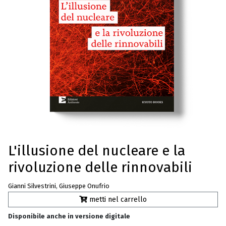
L'illusione del nucleare e la
rivoluzione delle rinnovabili
Gianni Silvestrini
,
Giuseppe Onufrio
metti nel carrello
Disponibile anche in versione digitale