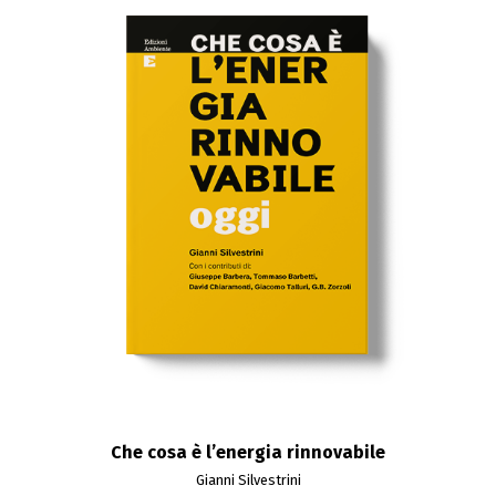
Che cosa è l’energia rinnovabile
Gianni Silvestrini