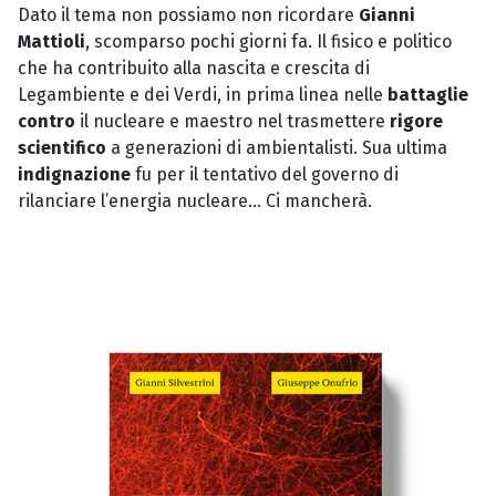
Dato il tema non possiamo non ricordare
Gianni
Mattioli
, scomparso pochi giorni fa. Il fisico e politico
che ha contribuito alla nascita e crescita di
Legambiente e dei Verdi, in prima linea nelle
battaglie
contro
il nucleare e maestro nel trasmettere
rigore
scientifico
a generazioni di ambientalisti. Sua ultima
indignazione
fu per il tentativo del governo di
rilanciare l’energia nucleare… Ci mancherà.