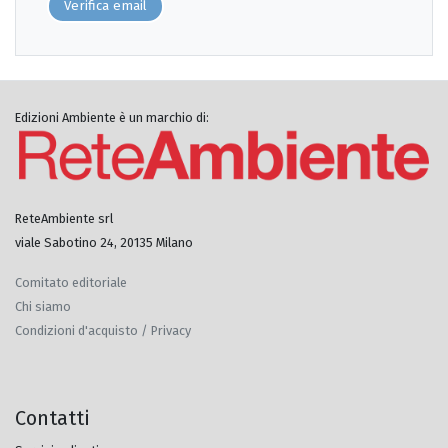
Verifica email
Edizioni Ambiente è un marchio di:
ReteAmbiente srl
viale Sabotino 24, 20135 Milano
Comitato editoriale
Chi siamo
Condizioni d'acquisto / Privacy
Contatti