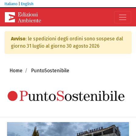
Italiano
|
English
Avviso
: le spedizioni degli ordini sono sospese dal
giorno 31 luglio al giorno 30 agosto 2026
Home
PuntoSostenibile