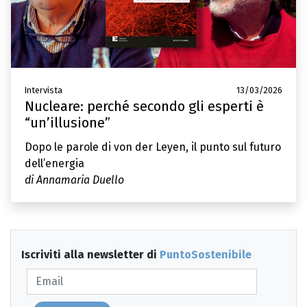
Intervista
13/03/2026
Nucleare: perché secondo gli esperti è
“un’illusione”
Dopo le parole di von der Leyen, il punto sul futuro
dell’energia
di Annamaria Duello
Iscriviti alla newsletter di
PuntoSostenibile