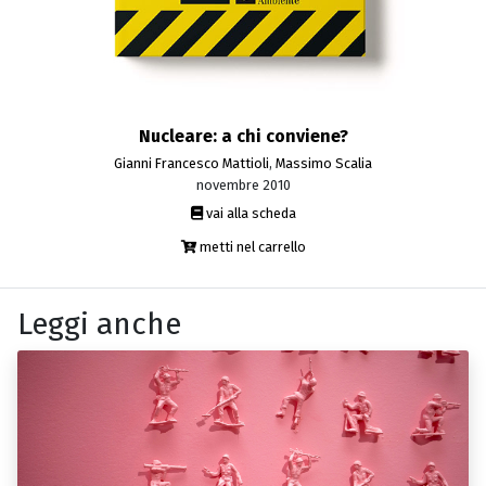
Nucleare: a chi conviene?
Gianni Francesco Mattioli
,
Massimo Scalia
novembre 2010
vai alla scheda
metti nel carrello
Leggi anche