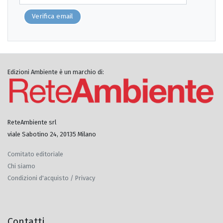
Verifica email
Edizioni Ambiente è un marchio di:
ReteAmbiente srl
viale Sabotino 24, 20135 Milano
Comitato editoriale
Chi siamo
Condizioni d'acquisto / Privacy
Contatti