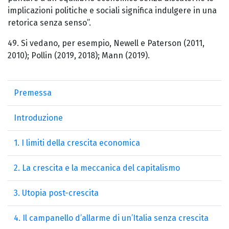
implicazioni politiche e sociali significa indulgere in una
retorica senza senso”.
49. Si vedano, per esempio, Newell e Paterson (2011,
2010); Pollin (2019, 2018); Mann (2019).
Premessa
Introduzione
1. I limiti della crescita economica
2. La crescita e la meccanica del capitalismo
3. Utopia post-crescita
4. Il campanello d’allarme di un’Italia senza crescita