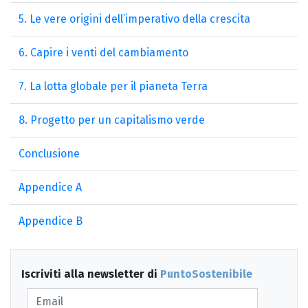
5. Le vere origini dell’imperativo della crescita
6. Capire i venti del cambiamento
7. La lotta globale per il pianeta Terra
8. Progetto per un capitalismo verde
Conclusione
Appendice A
Appendice B
Iscriviti alla newsletter di
PuntoSostenibile