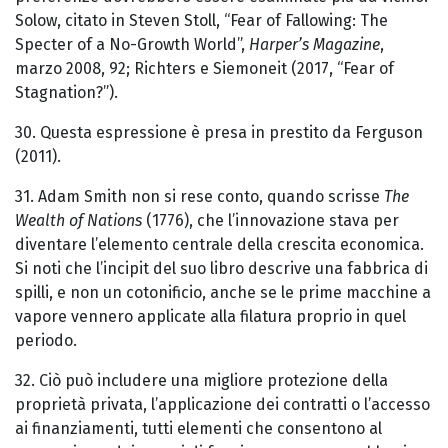
Solow, citato in Steven Stoll, “Fear of Fallowing: The
Specter of a No-Growth World”,
Harper’s Magazine
,
marzo 2008, 92; Richters e Siemoneit (2017, “Fear of
Stagnation?”).
30. Questa espressione è presa in prestito da Ferguson
(2011).
31. Adam Smith non si rese conto, quando scrisse
The
Wealth of Nations
(1776), che l’innovazione stava per
diventare l’elemento centrale della crescita economica.
Si noti che l’incipit del suo libro descrive una fabbrica di
spilli, e non un cotonificio, anche se le prime macchine a
vapore vennero applicate alla filatura proprio in quel
periodo.
32. Ciò può includere una migliore protezione della
proprietà privata, l’applicazione dei contratti o l’accesso
ai finanziamenti, tutti elementi che consentono al