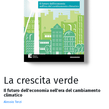
La crescita verde
Il futuro dell'economia nell'era del cambiamento
climatico
Alessio Terzi