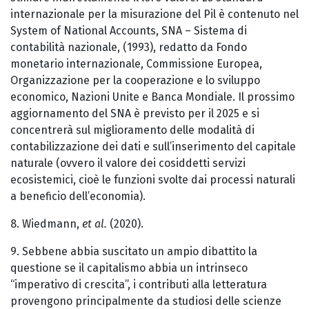
internazionale per la misurazione del Pil è contenuto nel
System of National Accounts, SNA – Sistema di
contabilità nazionale, (1993), redatto da Fondo
monetario internazionale, Commissione Europea,
Organizzazione per la cooperazione e lo sviluppo
economico, Nazioni Unite e Banca Mondiale. Il prossimo
aggiornamento del SNA è previsto per il 2025 e si
concentrerà sul miglioramento delle modalità di
contabilizzazione dei dati e sull’inserimento del capitale
naturale (ovvero il valore dei cosiddetti servizi
ecosistemici, cioè le funzioni svolte dai processi naturali
a beneficio dell’economia).
8. Wiedmann,
et al.
(2020).
9. Sebbene abbia suscitato un ampio dibattito la
questione se il capitalismo abbia un intrinseco
“imperativo di crescita”, i contributi alla letteratura
provengono principalmente da studiosi delle scienze