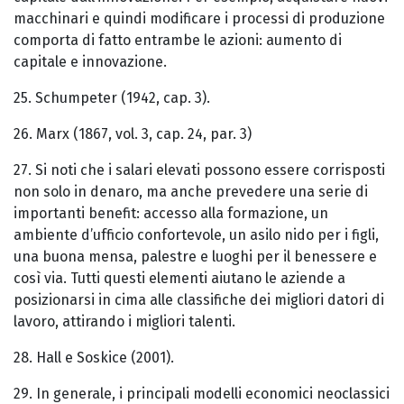
macchinari e quindi modificare i processi di produzione
comporta di fatto entrambe le azioni: aumento di
capitale e innovazione.
25. Schumpeter (1942, cap. 3).
26. Marx (1867, vol. 3, cap. 24, par. 3)
27. Si noti che i salari elevati possono essere corrisposti
non solo in denaro, ma anche prevedere una serie di
importanti benefit: accesso alla formazione, un
ambiente d’ufficio confortevole, un asilo nido per i figli,
una buona mensa, palestre e luoghi per il benessere e
così via. Tutti questi elementi aiutano le aziende a
posizionarsi in cima alle classifiche dei migliori datori di
lavoro, attirando i migliori talenti.
28. Hall e Soskice (2001).
29. In generale, i principali modelli economici neoclassici