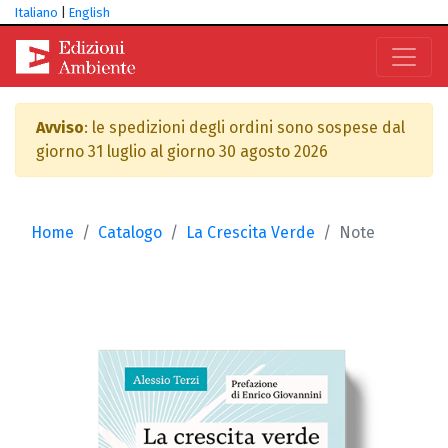
Italiano
|
English
Avviso
: le spedizioni degli ordini sono sospese dal
giorno 31 luglio al giorno 30 agosto 2026
Home
Catalogo
La Crescita Verde
Note