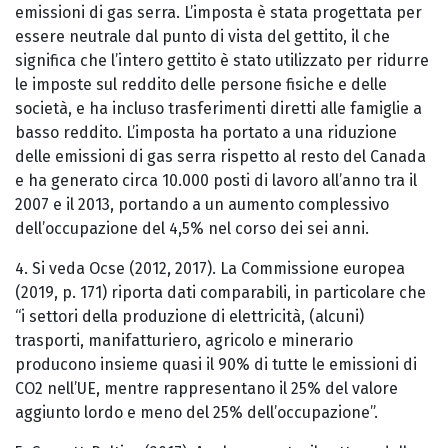
emissioni di gas serra. L’imposta è stata progettata per
essere neutrale dal punto di vista del gettito, il che
significa che l’intero gettito è stato utilizzato per ridurre
le imposte sul reddito delle persone fisiche e delle
società, e ha incluso trasferimenti diretti alle famiglie a
basso reddito. L’imposta ha portato a una riduzione
delle emissioni di gas serra rispetto al resto del Canada
e ha generato circa 10.000 posti di lavoro all’anno tra il
2007 e il 2013, portando a un aumento complessivo
dell’occupazione del 4,5% nel corso dei sei anni.
4. Si veda Ocse (2012, 2017). La Commissione europea
(2019, p. 171) riporta dati comparabili, in particolare che
“i settori della produzione di elettricità, (alcuni)
trasporti, manifatturiero, agricolo e minerario
producono insieme quasi il 90% di tutte le emissioni di
CO2 nell’UE, mentre rappresentano il 25% del valore
aggiunto lordo e meno del 25% dell’occupazione”.