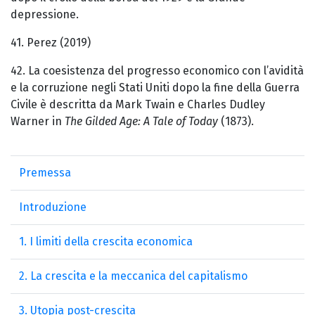
depressione.
41. Perez (2019)
42. La coesistenza del progresso economico con l’avidità
e la corruzione negli Stati Uniti dopo la fine della Guerra
Civile è descritta da Mark Twain e Charles Dudley
Warner in
The Gilded Age: A Tale of Today
(1873).
Premessa
Introduzione
1. I limiti della crescita economica
2. La crescita e la meccanica del capitalismo
3. Utopia post-crescita