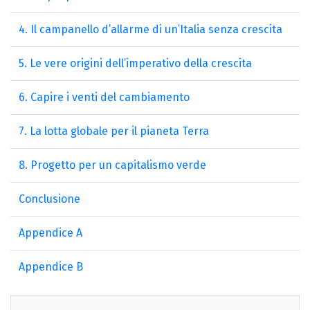
4. Il campanello d’allarme di un’Italia senza crescita
5. Le vere origini dell’imperativo della crescita
6. Capire i venti del cambiamento
7. La lotta globale per il pianeta Terra
8. Progetto per un capitalismo verde
Conclusione
Appendice A
Appendice B