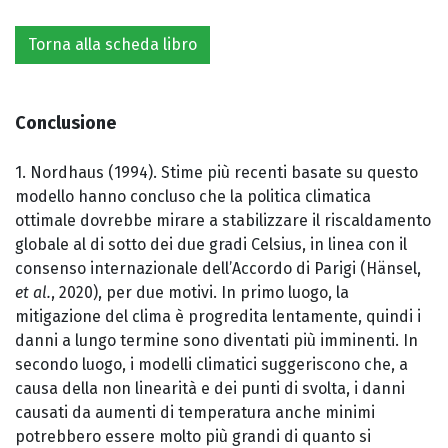
Torna alla scheda libro
Conclusione
1. Nordhaus (1994). Stime più recenti basate su questo
modello hanno concluso che la politica climatica
ottimale dovrebbe mirare a stabilizzare il riscaldamento
globale al di sotto dei due gradi Celsius, in linea con il
consenso internazionale dell’Accordo di Parigi (Hänsel,
et al.
, 2020), per due motivi. In primo luogo, la
mitigazione del clima è progredita lentamente, quindi i
danni a lungo termine sono diventati più imminenti. In
secondo luogo, i modelli climatici suggeriscono che, a
causa della non linearità e dei punti di svolta, i danni
causati da aumenti di temperatura anche minimi
potrebbero essere molto più grandi di quanto si