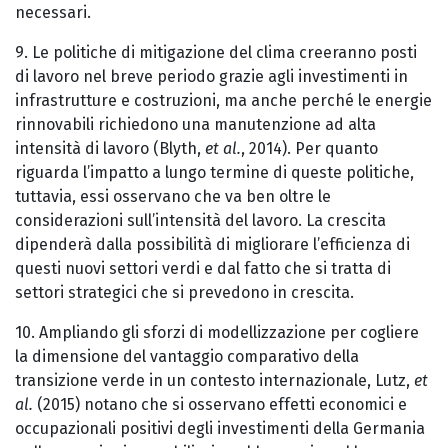
necessari.
9. Le politiche di mitigazione del clima creeranno posti
di lavoro nel breve periodo grazie agli investimenti in
infrastrutture e costruzioni, ma anche perché le energie
rinnovabili richiedono una manutenzione ad alta
intensità di lavoro (Blyth,
et al.
, 2014). Per quanto
riguarda l’impatto a lungo termine di queste politiche,
tuttavia, essi osservano che va ben oltre le
considerazioni sull’intensità del lavoro. La crescita
dipenderà dalla possibilità di migliorare l’efficienza di
questi nuovi settori verdi e dal fatto che si tratta di
settori strategici che si prevedono in crescita.
10. Ampliando gli sforzi di modellizzazione per cogliere
la dimensione del vantaggio comparativo della
transizione verde in un contesto internazionale, Lutz,
et
al.
(2015) notano che si osservano effetti economici e
occupazionali positivi degli investimenti della Germania