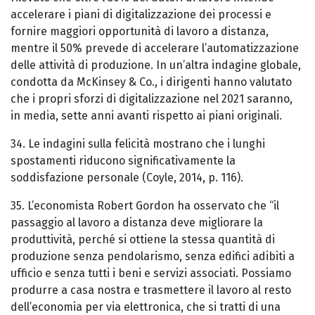
accelerare i piani di digitalizzazione dei processi e
fornire maggiori opportunità di lavoro a distanza,
mentre il 50% prevede di accelerare l’automatizzazione
delle attività di produzione. In un’altra indagine globale,
condotta da McKinsey & Co., i dirigenti hanno valutato
che i propri sforzi di digitalizzazione nel 2021 saranno,
in media, sette anni avanti rispetto ai piani originali.
34. Le indagini sulla felicità mostrano che i lunghi
spostamenti riducono significativamente la
soddisfazione personale (Coyle, 2014, p. 116).
35. L’economista Robert Gordon ha osservato che “il
passaggio al lavoro a distanza deve migliorare la
produttività, perché si ottiene la stessa quantità di
produzione senza pendolarismo, senza edifici adibiti a
ufficio e senza tutti i beni e servizi associati. Possiamo
produrre a casa nostra e trasmettere il lavoro al resto
dell’economia per via elettronica, che si tratti di una