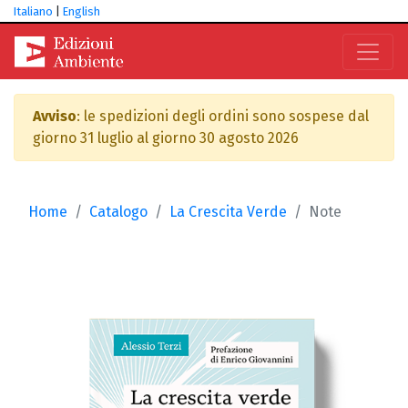
Italiano
|
English
Avviso
: le spedizioni degli ordini sono sospese dal
giorno 31 luglio al giorno 30 agosto 2026
Home
Catalogo
La Crescita Verde
Note