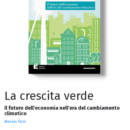
La crescita verde
Il futuro dell'economia nell'era del cambiamento
climatico
Alessio Terzi