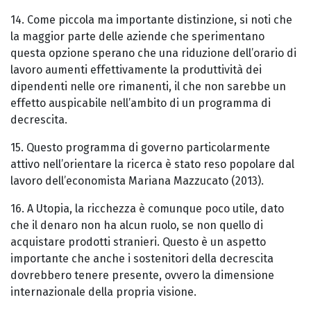
14. Come piccola ma importante distinzione, si noti che
la maggior parte delle aziende che sperimentano
questa opzione sperano che una riduzione dell’orario di
lavoro aumenti effettivamente la produttività dei
dipendenti nelle ore rimanenti, il che non sarebbe un
effetto auspicabile nell’ambito di un programma di
decrescita.
15. Questo programma di governo particolarmente
attivo nell’orientare la ricerca è stato reso popolare dal
lavoro dell’economista Mariana Mazzucato (2013).
16. A Utopia, la ricchezza è comunque poco utile, dato
che il denaro non ha alcun ruolo, se non quello di
acquistare prodotti stranieri. Questo è un aspetto
importante che anche i sostenitori della decrescita
dovrebbero tenere presente, ovvero la dimensione
internazionale della propria visione.