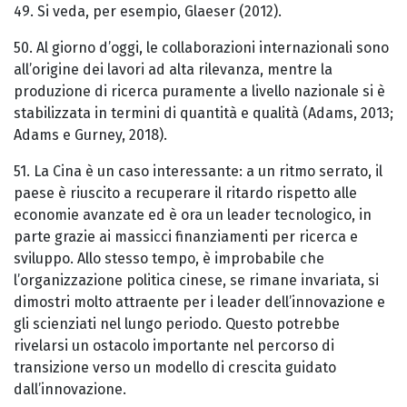
49. Si veda, per esempio, Glaeser (2012).
50. Al giorno d’oggi, le collaborazioni internazionali sono
all’origine dei lavori ad alta rilevanza, mentre la
produzione di ricerca puramente a livello nazionale si è
stabilizzata in termini di quantità e qualità (Adams, 2013;
Adams e Gurney, 2018).
51. La Cina è un caso interessante: a un ritmo serrato, il
paese è riuscito a recuperare il ritardo rispetto alle
economie avanzate ed è ora un leader tecnologico, in
parte grazie ai massicci finanziamenti per ricerca e
sviluppo. Allo stesso tempo, è improbabile che
l’organizzazione politica cinese, se rimane invariata, si
dimostri molto attraente per i leader dell’innovazione e
gli scienziati nel lungo periodo. Questo potrebbe
rivelarsi un ostacolo importante nel percorso di
transizione verso un modello di crescita guidato
dall’innovazione.