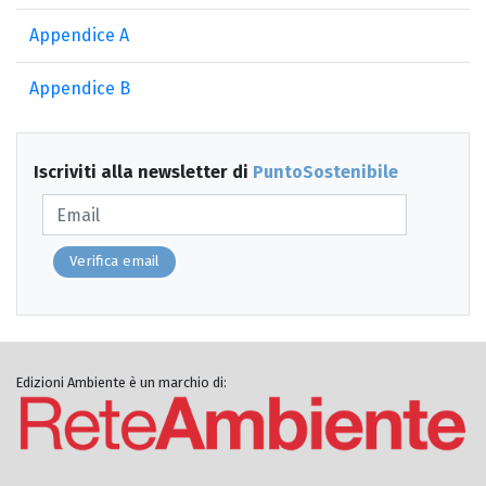
Appendice A
Appendice B
Iscriviti alla newsletter di
PuntoSostenibile
Verifica email
Edizioni Ambiente è un marchio di: