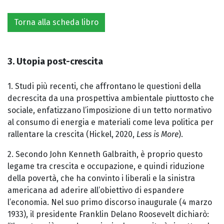
Torna alla scheda libro
3. Utopia post-crescita
1. Studi più recenti, che affrontano le questioni della
decrescita da una prospettiva ambientale piuttosto che
sociale, enfatizzano l’imposizione di un tetto normativo
al consumo di energia e materiali come leva politica per
rallentare la crescita (Hickel, 2020,
Less is More
).
2. Secondo John Kenneth Galbraith, è proprio questo
legame tra crescita e occupazione, e quindi riduzione
della povertà, che ha convinto i liberali e la sinistra
americana ad aderire all’obiettivo di espandere
l’economia. Nel suo primo discorso inaugurale (4 marzo
1933), il presidente Franklin Delano Roosevelt dichiarò: