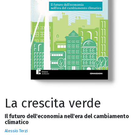
La crescita verde
Il futuro dell'economia nell'era del cambiamento
climatico
Alessio Terzi