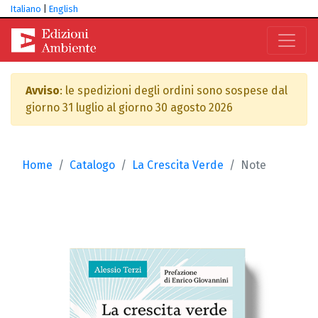
Italiano
|
English
Avviso
: le spedizioni degli ordini sono sospese dal
giorno 31 luglio al giorno 30 agosto 2026
Home
Catalogo
La Crescita Verde
Note