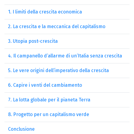
1. I limiti della crescita economica
2. La crescita e la meccanica del capitalismo
3. Utopia post-crescita
4. Il campanello d’allarme di un’Italia senza crescita
5. Le vere origini dell’imperativo della crescita
6. Capire i venti del cambiamento
7. La lotta globale per il pianeta Terra
8. Progetto per un capitalismo verde
Conclusione