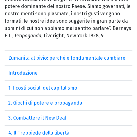
potere dominante del nostro Paese. Siamo governati, le
nostre menti sono plasmate, i nostri gusti vengono
formati, le nostre idee sono suggerite in gran parte da
uomini di cui non abbiamo mai sentito parlare”. Bernays
E.L.,
Propaganda
, Liveright, New York 1928, 9
L’umanità al bivio: perché è fondamentale cambiare
Introduzione
1. I costi sociali del capitalismo
2. Giochi di potere e propaganda
3. Combattere il New Deal
4. Il Treppiede della libertà