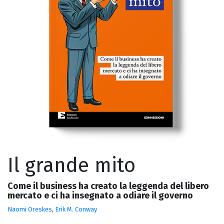
Il grande mito
Come il business ha creato la leggenda del libero
mercato e ci ha insegnato a odiare il governo
Naomi Oreskes
,
Erik M. Conway