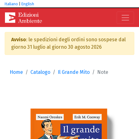
Italiano
|
English
Avviso
: le spedizioni degli ordini sono sospese dal
giorno 31 luglio al giorno 30 agosto 2026
Home
Catalogo
Il Grande Mito
Note