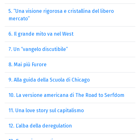
5. “Una visione rigorosa e cristallina del libero
mercato”
6. Il grande mito va nel West
7. Un “vangelo discutibile”
8. Mai più Furore
9. Alla guida della Scuola di Chicago
10. La versione americana di The Road to Serfdom
11. Una love story sul capitalismo
12. L’alba della deregulation