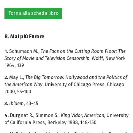
Torna alla scheda libro
8. Mai più Furore
1.
Schumach M.,
The Face on the Cutting Room Floor: The
Story of Movie and Television Censorship
, Wolff, New York
1964, 139
2.
May L.,
The Big Tomorrow: Hollywood and the Politics of
the American Way
, University of Chicago Press, Chicago
2000, 55-100
3.
Ibidem
, 43-45
4.
Durgnat R., Simmon S.,
King Vidor, American
, University
of California Press, Berkeley 1988, 148-150